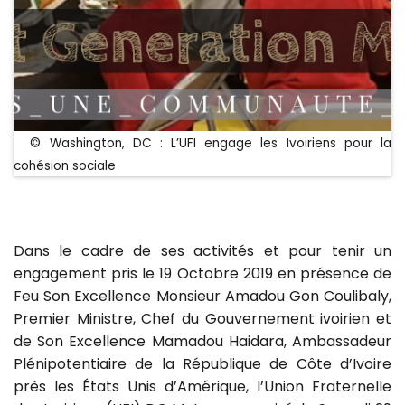
© Washington, DC : L’UFI engage les Ivoiriens pour la
cohésion sociale
Dans le cadre de ses activités et pour tenir un
engagement pris le 19 Octobre 2019 en présence de
Feu Son Excellence Monsieur Amadou Gon Coulibaly,
Premier Ministre, Chef du Gouvernement ivoirien et
de Son Excellence Mamadou Haidara, Ambassadeur
Plénipotentiaire de la République de Côte d’Ivoire
près les États Unis d’Amérique, l’Union Fraternelle