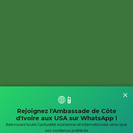
✕
🌐📱
Rejoignez l'Ambassade de Côte
d'Ivoire aux USA sur WhatsApp !
Retrouvez toute l'actualité ivoirienne et internationale ainsi que
vos contenus préférés