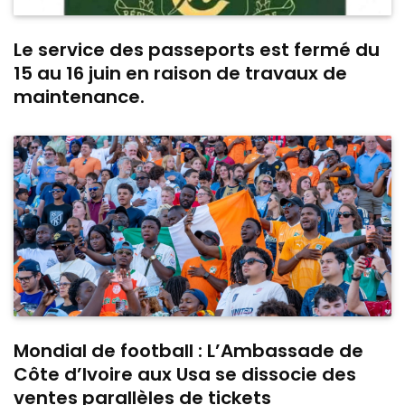
Le service des passeports est fermé du
15 au 16 juin en raison de travaux de
maintenance.
Mondial de football : L’Ambassade de
Côte d’Ivoire aux Usa se dissocie des
ventes parallèles de tickets