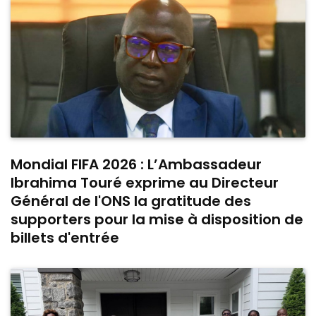
Mondial FIFA 2026 : L’Ambassadeur
Ibrahima Touré exprime au Directeur
Général de l'ONS la gratitude des
supporters pour la mise à disposition de
billets d'entrée