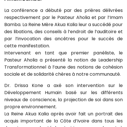
La conférence a débuté par des prières délivrées
respectivement par le Pasteur Aholia et par l’Imam
Bamba. La Reine Mère Akua Kalia leur a succédé pour
des libations, des conseils à l’endroit de l’auditoire et
par l’invocation des ancêtres pour le succès de
cette manifestation.
Intervenant en tant que premier panéliste, le
Pasteur Aholia a présenté la notion de Leadership
Transformationnel à l’aune des notions de cohésion
sociale et de solidarité chères à notre communauté.
Dr. Drissa Kone a axé son intervention sur le
Développement Humain basé sur les différents
niveaux de conscience, la projection de soi dans son
propre environnement.
La Reine Akua Kalia après avoir fait un portrait des
acquis important de la Côte d’Ivoire dans tous les