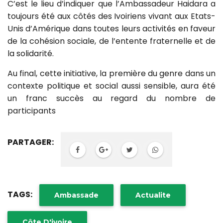
C’est le lieu d’indiquer que l’Ambassadeur Haidara a
toujours été aux côtés des Ivoiriens vivant aux Etats-
Unis d’Amérique dans toutes leurs activités en faveur
de la cohésion sociale, de l’entente fraternelle et de
la solidarité.
Au final, cette initiative, la première du genre dans un
contexte politique et social aussi sensible, aura été
un franc succès au regard du nombre de
participants
PARTAGER:
TAGS:
Ambassade
Actualite
Côte D'ivoire