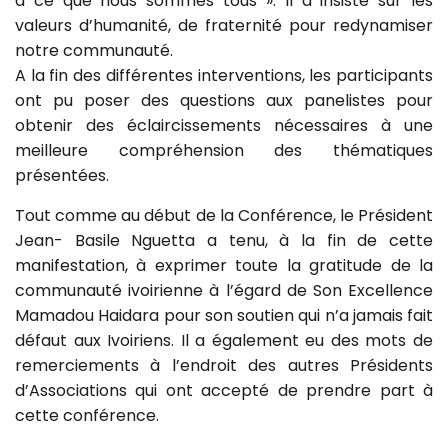
à ce que nous sommes tous ». Il a insisté sur les
valeurs d’humanité, de fraternité pour redynamiser
notre communauté.
A la fin des différentes interventions, les participants
ont pu poser des questions aux panelistes pour
obtenir des éclaircissements nécessaires à une
meilleure compréhension des thématiques
présentées.
Tout comme au début de la Conférence, le Président
Jean- Basile Nguetta a tenu, à la fin de cette
manifestation, à exprimer toute la gratitude de la
communauté ivoirienne à l’égard de Son Excellence
Mamadou Haidara pour son soutien qui n’a jamais fait
défaut aux Ivoiriens. Il a également eu des mots de
remerciements à l’endroit des autres Présidents
d’Associations qui ont accepté de prendre part à
cette conférence.