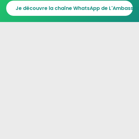
Je découvre la chaîne WhatsApp de L'Ambassade
COTE D'IVOIRE & USA