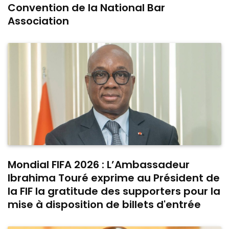
Convention de la National Bar
Association
Mondial FIFA 2026 : L’Ambassadeur
Ibrahima Touré exprime au Président de
la FIF la gratitude des supporters pour la
mise à disposition de billets d'entrée