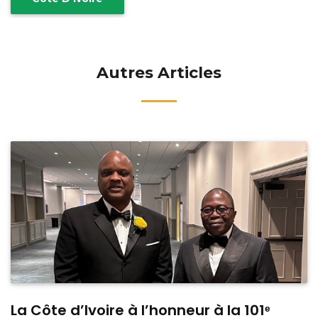
Autres Articles
La Côte d’Ivoire à l’honneur à la 101ᵉ