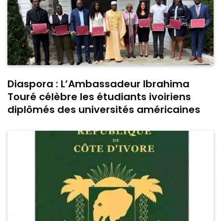
Diaspora : L’Ambassadeur Ibrahima
Touré célèbre les étudiants ivoiriens
diplômés des universités américaines