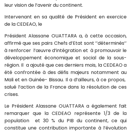
leur vision de l’avenir du continent.
Intervenant en sa qualité de Président en exercice
de la CEDEAO, le
Président Alassane OUATTARA a, à cette occasion,
affirmé que ses pairs Chefs d’Etat sont ’’déterminés’’
à renforcer l’œuvre d’intégration et à promouvoir le
développement économique et social de la sous-
région. Il a ajouté que ces derniers mois, la CEDEAO a
été confrontée à des défis majeurs notamment au
Mali et en Guinée- Bissau. Il a d’ailleurs, à ce propos,
salué l’action de la France dans la résolution de ces
crises.
Le Président Alassane OUATTARA a également fait
remarquer que la CEDEAO représente 1/3 de la
population et 30 % du PIB du continent, ce qui
constitue une contribution importante à l’évolution