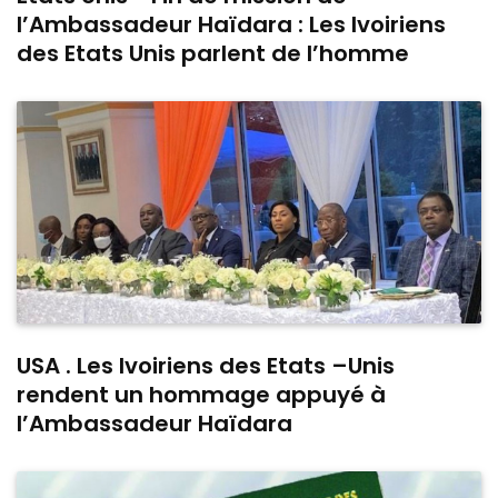
l’Ambassadeur Haïdara : Les Ivoiriens
des Etats Unis parlent de l’homme
USA . Les Ivoiriens des Etats –Unis
rendent un hommage appuyé à
l’Ambassadeur Haïdara