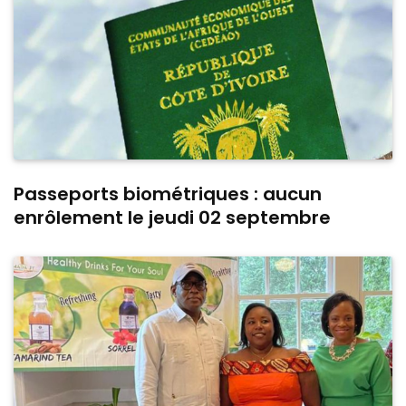
Passeports biométriques : aucun
enrôlement le jeudi 02 septembre