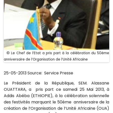
© Le Chef de l’Etat a pris part à la célébration du 50ème
anniversaire de l’Organisation de l’Unité Africaine
25-05-2013 Source: Service Presse
Le Président de la République, SEM. Alassane
OUATTARA, a pris part ce samedi 25 Mai 2013, à
Addis Abéba (ETHIOPIE), à la célébration solennelle
des festivités marquant le 50ème anniversaire de la
création de l’Organisation de l’Unité Africaine (OUA)