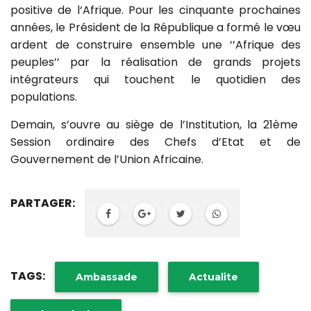
positive de l‘Afrique. Pour les cinquante prochaines
années, le Président de la République a formé le vœu
ardent de construire ensemble une ‘’Afrique des
peuples’’ par la réalisation de grands projets
intégrateurs qui touchent le quotidien des
populations.
Demain, s’ouvre au siège de l’Institution, la 21ème
Session ordinaire des Chefs d’Etat et de
Gouvernement de l’Union Africaine.
PARTAGER:
TAGS:
Ambassade
Actualite