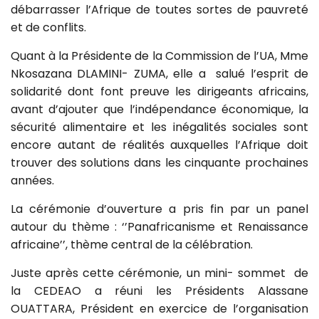
débarrasser l’Afrique de toutes sortes de pauvreté
et de conflits.
Quant à la Présidente de la Commission de l’UA, Mme
Nkosazana DLAMINI- ZUMA, elle a salué l’esprit de
solidarité dont font preuve les dirigeants africains,
avant d’ajouter que l’indépendance économique, la
sécurité alimentaire et les inégalités sociales sont
encore autant de réalités auxquelles l’Afrique doit
trouver des solutions dans les cinquante prochaines
années.
La cérémonie d’ouverture a pris fin par un panel
autour du thème : ‘’Panafricanisme et Renaissance
africaine’’, thème central de la célébration.
Juste après cette cérémonie, un mini- sommet de
la CEDEAO a réuni les Présidents Alassane
OUATTARA, Président en exercice de l’organisation