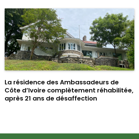
La résidence des Ambassadeurs de
Côte d’Ivoire complètement réhabilitée,
après 21 ans de désaffection