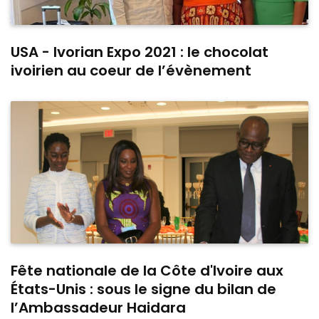
USA - Ivorian Expo 2021 : le chocolat
ivoirien au coeur de l’évènement
Fête nationale de la Côte d'Ivoire aux
États-Unis : sous le signe du bilan de
l’Ambassadeur Haidara