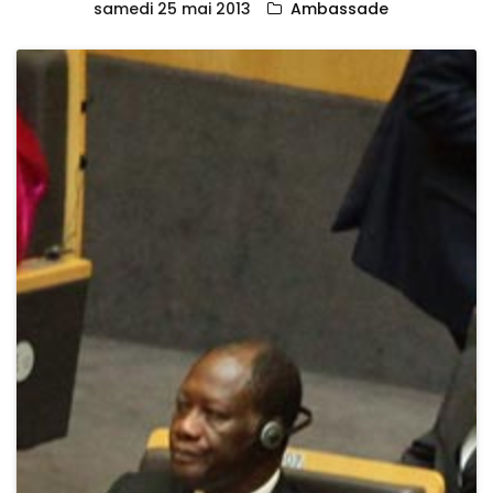
samedi 25 mai 2013
Ambassade