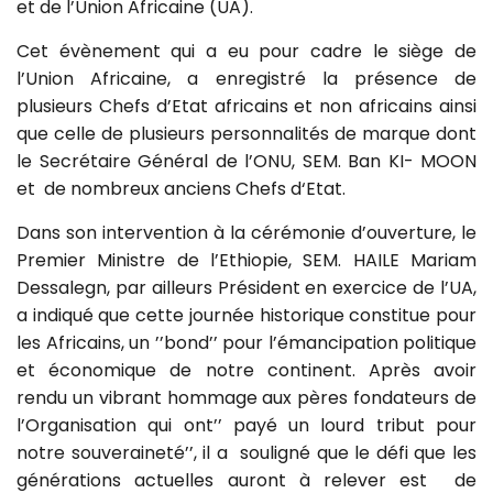
et de l’Union Africaine (UA).
Cet évènement qui a eu pour cadre le siège de
l’Union Africaine, a enregistré la présence de
plusieurs Chefs d’Etat africains et non africains ainsi
que celle de plusieurs personnalités de marque dont
le Secrétaire Général de l’ONU, SEM. Ban KI- MOON
et de nombreux anciens Chefs d‘Etat.
Dans son intervention à la cérémonie d’ouverture, le
Premier Ministre de l’Ethiopie, SEM. HAILE Mariam
Dessalegn, par ailleurs Président en exercice de l’UA,
a indiqué que cette journée historique constitue pour
les Africains, un ’’bond’’ pour l’émancipation politique
et économique de notre continent. Après avoir
rendu un vibrant hommage aux pères fondateurs de
l’Organisation qui ont’’ payé un lourd tribut pour
notre souveraineté’’, il a souligné que le défi que les
générations actuelles auront à relever est de