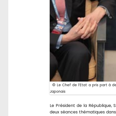
© Le Chef de l’Etat a pris part à de
Japonais
Le Président de la République,
deux séances thématiques dans 