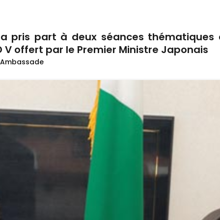
t a pris part à deux séances thématiques
AD V offert par le Premier Ministre Japonais
Ambassade