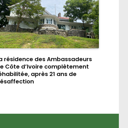
a résidence des Ambassadeurs
e Côte d’Ivoire complètement
éhabilitée, après 21 ans de
ésaffection