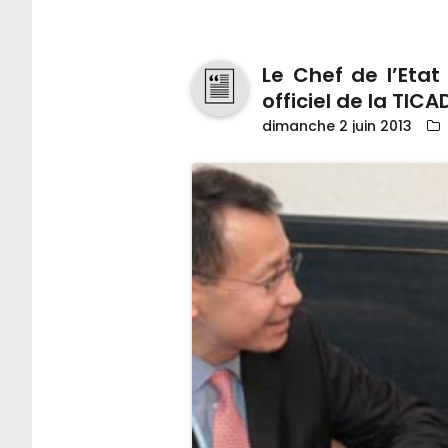
Le Chef de l’Eta
officiel de la TIC
dimanche 2 juin 2013