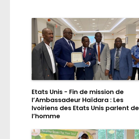
Etats Unis - Fin de mission de
l’Ambassadeur Haïdara : Les
Ivoiriens des Etats Unis parlent de
l’homme