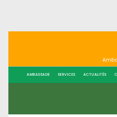
Ambas
AMBASSADE
SERVICES
ACTUALITÉS
C