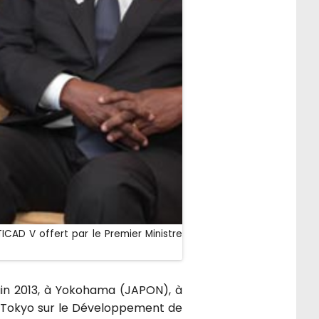
ICAD V offert par le Premier Ministre
uin 2013, à Yokohama (JAPON), à
e Tokyo sur le Développement de