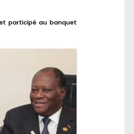
 et participé au banquet