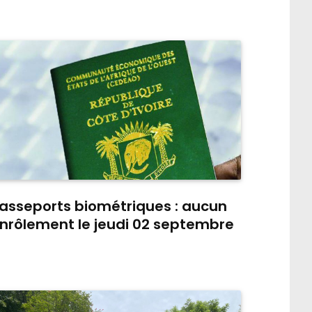
asseports biométriques : aucun
nrôlement le jeudi 02 septembre