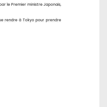
 par le Premier ministre Japonais,
 se rendre à Tokyo pour prendre