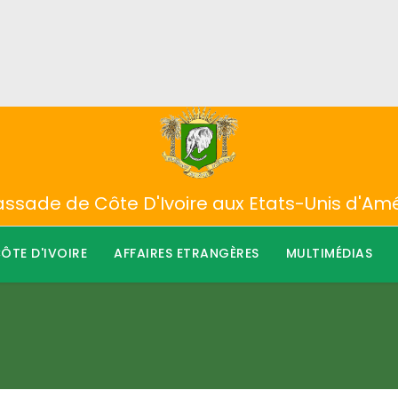
sade de Côte D'Ivoire aux Etats-Unis d'Am
ÔTE D'IVOIRE
AFFAIRES ETRANGÈRES
MULTIMÉDIAS