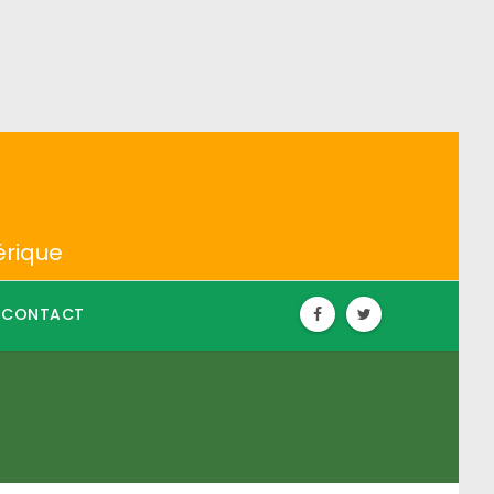
érique
CONTACT