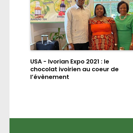
USA - Ivorian Expo 2021 : le
chocolat ivoirien au coeur de
l’évènement