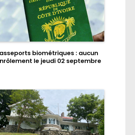
asseports biométriques : aucun
nrôlement le jeudi 02 septembre