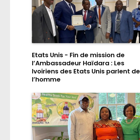
Etats Unis - Fin de mission de
l’Ambassadeur Haïdara : Les
Ivoiriens des Etats Unis parlent de
l’homme