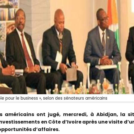
le pour le business », selon des sénateurs américains
s américains ont jugé, mercredi, à Abidjan, la s
investissements en Côte d’Ivoire après une visite d
opportunités d’affaires.