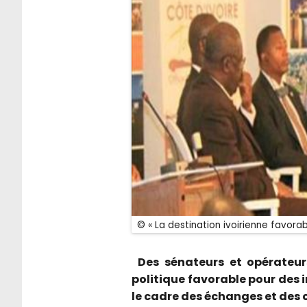
© « La destination ivoirienne favorab
Des sénateurs et opérateur
politique favorable pour des 
le cadre des échanges et des 