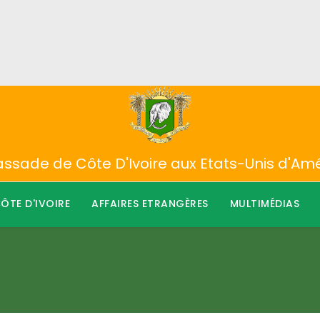
sade de Côte D'Ivoire aux Etats-Unis d'Am
ÔTE D'IVOIRE
AFFAIRES ETRANGÈRES
MULTIMÉDIAS