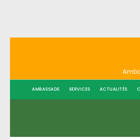
Ambas
AMBASSADE
SERVICES
ACTUALITÉS
C