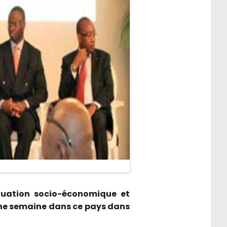
ituation socio-économique et
’une semaine dans ce pays dans