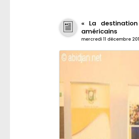
« La destination
américains
mercredi 11 décembre 20