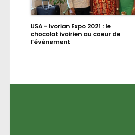
USA - Ivorian Expo 2021 : le
chocolat ivoirien au coeur de
l’évènement