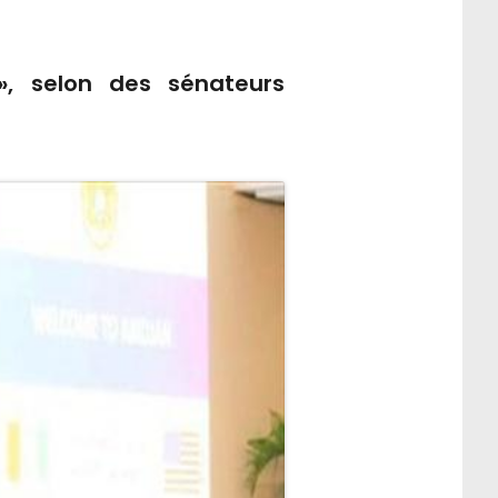
 », selon des sénateurs