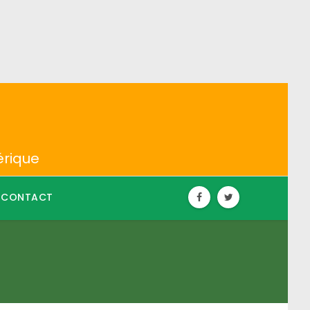
érique
CONTACT