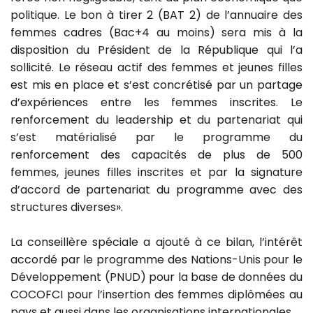
politique. Le bon à tirer 2 (BAT 2) de l’annuaire des
femmes cadres (Bac+4 au moins) sera mis à la
disposition du Président de la République qui l’a
sollicité. Le réseau actif des femmes et jeunes filles
est mis en place et s’est concrétisé par un partage
d’expériences entre les femmes inscrites. Le
renforcement du leadership et du partenariat qui
s’est matérialisé par le programme du
renforcement des capacités de plus de 500
femmes, jeunes filles inscrites et par la signature
d’accord de partenariat du programme avec des
structures diverses».
La conseillère spéciale a ajouté à ce bilan, l’intérêt
accordé par le programme des Nations-Unis pour le
Développement (PNUD) pour la base de données du
COCOFCI pour l’insertion des femmes diplômées au
pays et aussi dans les organisations internationales.