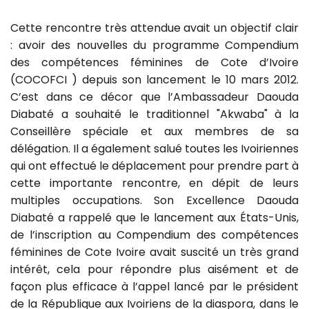
Cette rencontre très attendue avait un objectif clair
: avoir des nouvelles du programme Compendium
des compétences féminines de Cote d’Ivoire
(COCOFCI ) depuis son lancement le 10 mars 2012.
C’est dans ce décor que l’Ambassadeur Daouda
Diabaté a souhaité le traditionnel "Akwaba" à la
Conseillère spéciale et aux membres de sa
délégation. Il a également salué toutes les Ivoiriennes
qui ont effectué le déplacement pour prendre part à
cette importante rencontre, en dépit de leurs
multiples occupations. Son Excellence Daouda
Diabaté a rappelé que le lancement aux États-Unis,
de l’inscription au Compendium des compétences
féminines de Cote Ivoire avait suscité un très grand
intérêt, cela pour répondre plus aisément et de
façon plus efficace à l’appel lancé par le président
de la République aux Ivoiriens de la diaspora, dans le