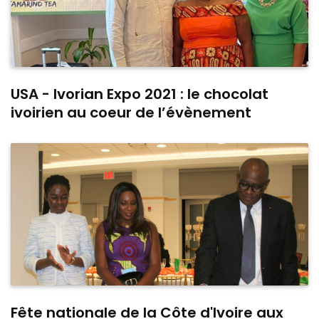
USA - Ivorian Expo 2021 : le chocolat
ivoirien au coeur de l’évènement
Fête nationale de la Côte d'Ivoire aux