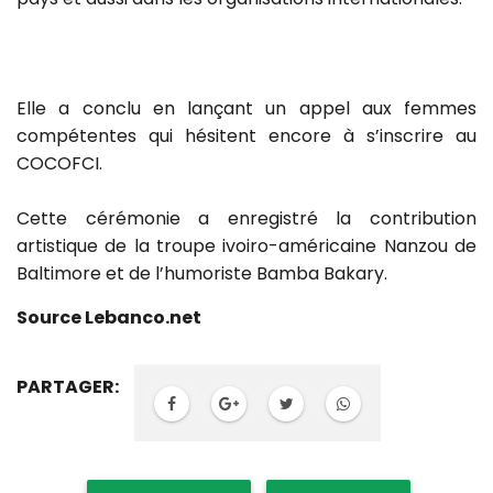
Elle a conclu en lançant un appel aux femmes
compétentes qui hésitent encore à s’inscrire au
COCOFCI.
Cette cérémonie a enregistré la contribution
artistique de la troupe ivoiro-américaine Nanzou de
Baltimore et de l’humoriste Bamba Bakary.
Source Lebanco.net
PARTAGER: