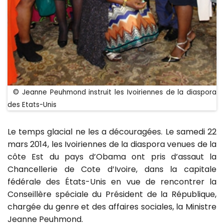
© Jeanne Peuhmond instruit les Ivoiriennes de la diaspora
des Etats-Unis
Le temps glacial ne les a découragées. Le samedi 22
mars 2014, les Ivoiriennes de la diaspora venues de la
côte Est du pays d’Obama ont pris d’assaut la
Chancellerie de Cote d’Ivoire, dans la capitale
fédérale des États-Unis en vue de rencontrer la
Conseillère spéciale du Président de la République,
chargée du genre et des affaires sociales, la Ministre
Jeanne Peuhmond.