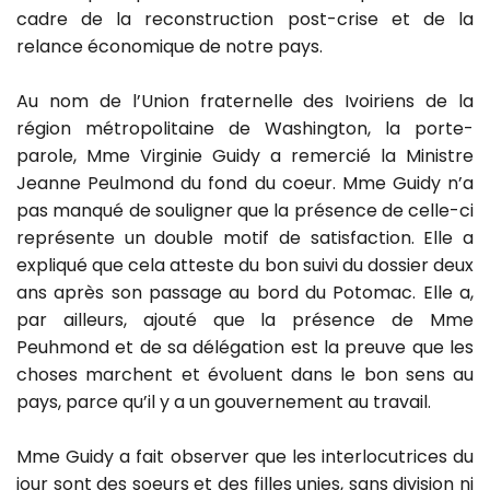
cadre de la reconstruction post-crise et de la
relance économique de notre pays.
Au nom de l’Union fraternelle des Ivoiriens de la
région métropolitaine de Washington, la porte-
parole, Mme Virginie Guidy a remercié la Ministre
Jeanne Peulmond du fond du coeur. Mme Guidy n’a
pas manqué de souligner que la présence de celle-ci
représente un double motif de satisfaction. Elle a
expliqué que cela atteste du bon suivi du dossier deux
ans après son passage au bord du Potomac. Elle a,
par ailleurs, ajouté que la présence de Mme
Peuhmond et de sa délégation est la preuve que les
choses marchent et évoluent dans le bon sens au
pays, parce qu’il y a un gouvernement au travail.
Mme Guidy a fait observer que les interlocutrices du
jour sont des soeurs et des filles unies, sans division ni