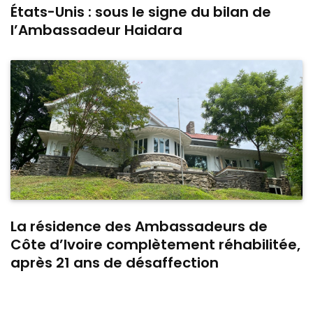
États-Unis : sous le signe du bilan de
l’Ambassadeur Haidara
La résidence des Ambassadeurs de
Côte d’Ivoire complètement réhabilitée,
après 21 ans de désaffection