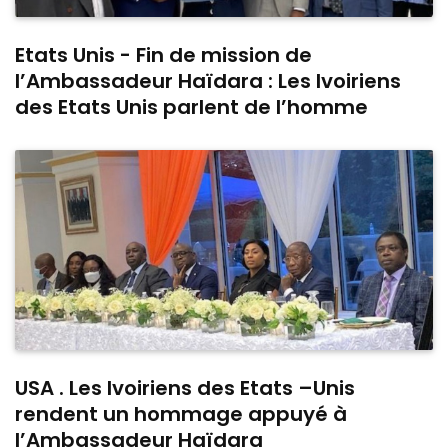
Etats Unis - Fin de mission de
l’Ambassadeur Haïdara : Les Ivoiriens
des Etats Unis parlent de l’homme
USA . Les Ivoiriens des Etats –Unis
rendent un hommage appuyé à
l’Ambassadeur Haïdara