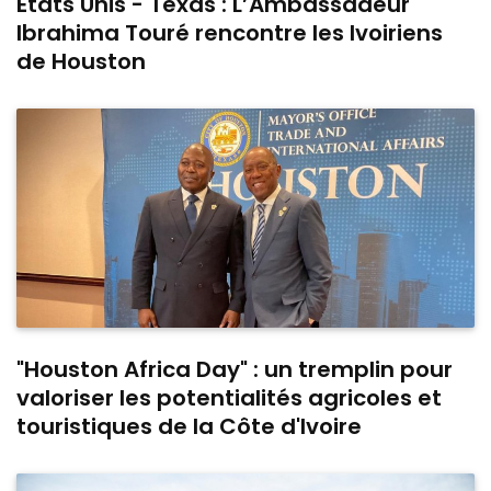
Etats Unis - Texas : L’Ambassadeur
Ibrahima Touré rencontre les Ivoiriens
de Houston
"Houston Africa Day" : un tremplin pour
valoriser les potentialités agricoles et
touristiques de la Côte d'Ivoire