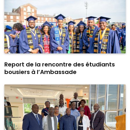
Report de la rencontre des étudiants
bousiers à l’Ambassade