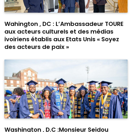
Wahington , DC : L’Ambassadeur TOURE
aux acteurs culturels et des médias
ivoiriens établis aux Etats Unis « Soyez
des acteurs de paix »
Washington , D.C :Monsieur Seidou