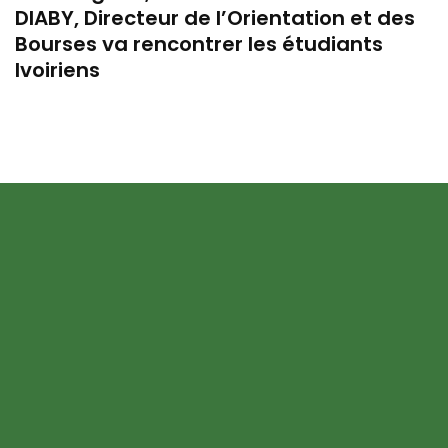
DIABY, Directeur de l’Orientation et des
Bourses va rencontrer les étudiants
Ivoiriens