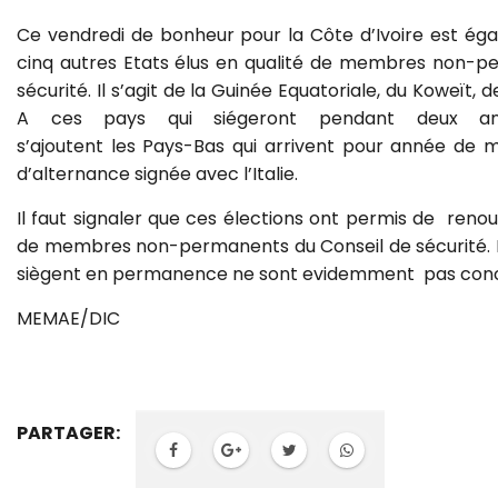
Ce vendredi de bonheur pour la Côte d’Ivoire est éga
cinq autres Etats élus en qualité de membres non-p
sécurité. Il s’agit de la Guinée Equatoriale, du Koweït, 
A ces pays qui siégeront pendant deux an
s’ajoutent les Pays-Bas qui arrivent pour année de 
d’alternance signée avec l’Italie.
Il faut signaler que ces élections ont permis de renou
de membres non-permanents du Conseil de sécurité. L
siègent en permanence ne sont evidemment pas conc
MEMAE/DIC
PARTAGER: