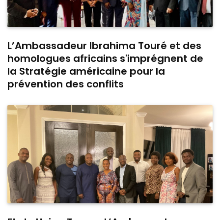
L’Ambassadeur Ibrahima Touré et des
homologues africains s'imprégnent de
la Stratégie américaine pour la
prévention des conflits