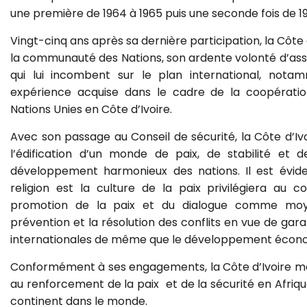
une première de 1964 à 1965 puis une seconde fois de 19
Vingt-cinq ans après sa dernière participation, la Côte 
la communauté des Nations, son ardente volonté d’ass
qui lui incombent sur le plan international, not
expérience acquise dans le cadre de la coopératio
Nations Unies en Côte d’Ivoire.
Avec son passage au Conseil de sécurité, la Côte d’Iv
l’édification d’un monde de paix, de stabilité et 
développement harmonieux des nations. Il est évid
religion est la culture de la paix privilégiera au 
promotion de la paix et du dialogue comme moye
prévention et la résolution des conflits en vue de garan
internationales de même que le développement écono
Conformément à ses engagements, la Côte d’Ivoire me
au renforcement de la paix et de la sécurité en Afri
continent dans le monde.