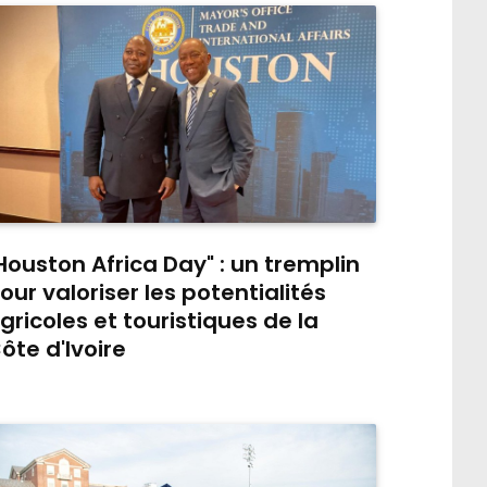
Houston Africa Day" : un tremplin
our valoriser les potentialités
gricoles et touristiques de la
ôte d'Ivoire