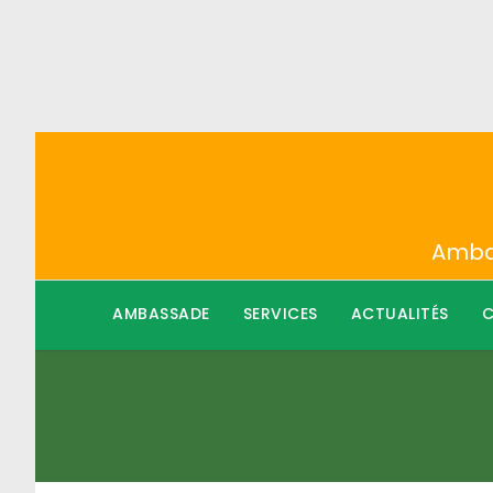
Ambas
AMBASSADE
SERVICES
ACTUALITÉS
C