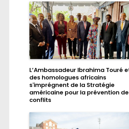
L’Ambassadeur Ibrahima Touré e
des homologues africains
s'imprégnent de la Stratégie
américaine pour la prévention de
conflits