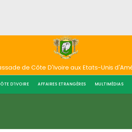
sade de Côte D'Ivoire aux Etats-Unis d'Am
ÔTE D'IVOIRE
AFFAIRES ETRANGÈRES
MULTIMÉDIAS