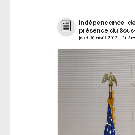
Indépendance de 
présence du Sous-
jeudi 10 août 2017
Am