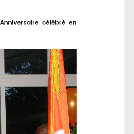
Anniversaire célébré en