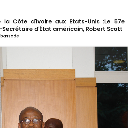
la Côte d'Ivoire aux Etats-Unis :Le 57e 
Secrétaire d'État américain, Robert Scott
bassade