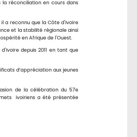
 la réconciliation en cours dans
il a reconnu que la Côte d'Ivoire
e et la stabilité régionale ainsi
ospérité en Afrique de l'Ouest.
d'Ivoire depuis 2011 en tant que
icats d’appréciation aux jeunes
ccasion de la célébration du 57e
e mets ivoiriens a été présentée