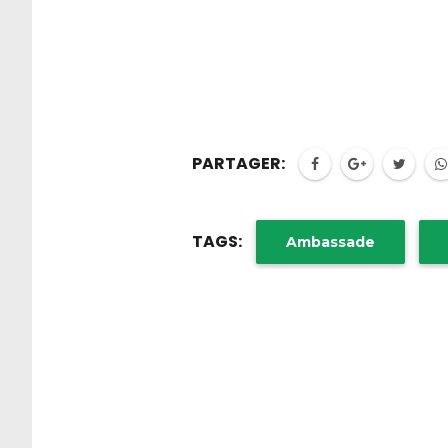
PARTAGER:
TAGS:
Ambassade