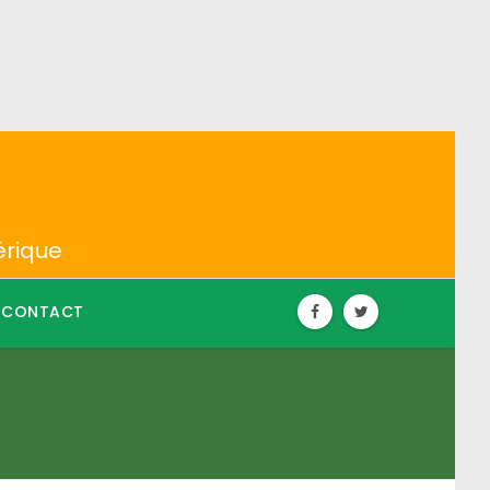
érique
CONTACT