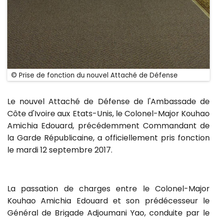
© Prise de fonction du nouvel Attaché de Défense
Le nouvel Attaché de Défense de l'Ambassade de
Côte d'Ivoire aux Etats-Unis, le Colonel-Major Kouhao
Amichia Edouard, précédemment Commandant de
la Garde Républicaine, a officiellement pris fonction
le mardi 12 septembre 2017.
La passation de charges entre le Colonel-Major
Kouhao Amichia Edouard et son prédécesseur le
Général de Brigade Adjoumani Yao, conduite par le