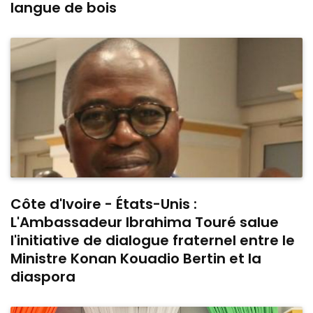
langue de bois
Côte d'Ivoire - États-Unis :
L'Ambassadeur Ibrahima Touré salue
l'initiative de dialogue fraternel entre le
Ministre Konan Kouadio Bertin et la
diaspora