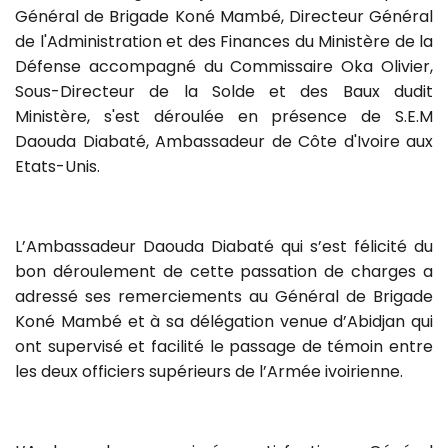
Général de Brigade Koné Mambé, Directeur Général
de l'Administration et des Finances du Ministère de la
Défense accompagné du Commissaire Oka Olivier,
Sous-Directeur de la Solde et des Baux dudit
Ministère, s'est déroulée en présence de S.E.M
Daouda Diabaté, Ambassadeur de Côte d'Ivoire aux
Etats-Unis.
L’Ambassadeur Daouda Diabaté qui s’est félicité du
bon déroulement de cette passation de charges a
adressé ses remerciements au Général de Brigade
Koné Mambé et à sa délégation venue d’Abidjan qui
ont supervisé et facilité le passage de témoin entre
les deux officiers supérieurs de l’Armée ivoirienne.