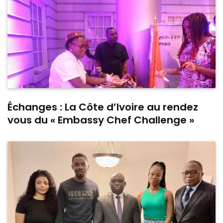
Échanges : La Côte d’Ivoire au rendez
vous du « Embassy Chef Challenge »