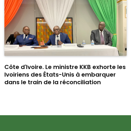
Côte d'Ivoire. Le ministre KKB exhorte les
Ivoiriens des États-Unis à embarquer
dans le train de la réconciliation