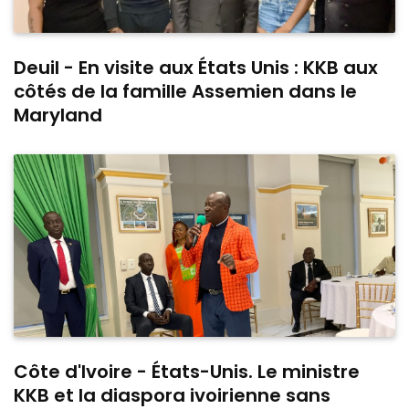
Deuil - En visite aux États Unis : KKB aux
côtés de la famille Assemien dans le
Maryland
Côte d'Ivoire - États-Unis. Le ministre
KKB et la diaspora ivoirienne sans