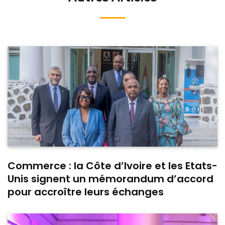
Commerce : la Côte d’Ivoire et les Etats-
Unis signent un mémorandum d’accord
pour accroître leurs échanges