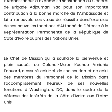
L’Ambassadeur a exprimé sa satisfaction au Général
de Brigade Adjoumani Yao pour son importante
contribution à la bonne marche de l’Ambassade et
lui a renouvelé ses vœux de réussite dansl’exercice
de ses nouvelles fonctions d’Attaché de Défense à la
Représentation Permanente de la République de
Côte d’Ivoire auprès des Nations Unies.
Le Chef de Mission qui a souhaité la bienvenue et
plein succès au Colonel-Major Kouhao Amichia
Edouard, a assuré celui-ci de son soutien et de celui
des membres du Personnel de la Mission dans
l’accomplissement heureux de ses nouvelles
fonctions à Washington, DC, dans le cadre de la
défense des intérêts de la Côte d’Ivoire aux Etats-
Unis.