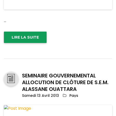
...
LIRE LA SUITE
SEMINAIRE GOUVERNEMENTAL
ALLOCUTION DE CLÔTURE DE S.E.M.
ALASSANE OUATTARA
Samedi 13 Avril 2013
Pays