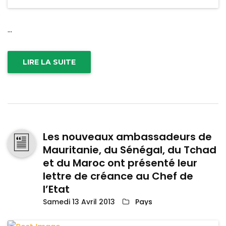
...
LIRE LA SUITE
Les nouveaux ambassadeurs de
Mauritanie, du Sénégal, du Tchad
et du Maroc ont présenté leur
lettre de créance au Chef de
l’Etat
Samedi 13 Avril 2013
Pays