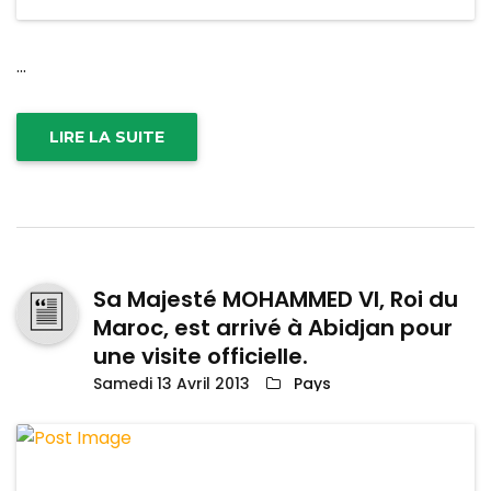
...
LIRE LA SUITE
Sa Majesté MOHAMMED VI, Roi du
Maroc, est arrivé à Abidjan pour
une visite officielle.
Samedi 13 Avril 2013
Pays