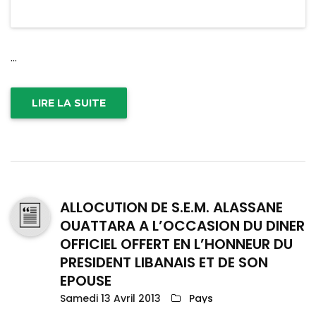
...
LIRE LA SUITE
ALLOCUTION DE S.E.M. ALASSANE
OUATTARA A L’OCCASION DU DINER
OFFICIEL OFFERT EN L’HONNEUR DU
PRESIDENT LIBANAIS ET DE SON
EPOUSE
Samedi 13 Avril 2013
Pays