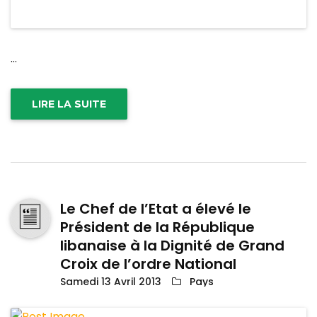
...
LIRE LA SUITE
Le Chef de l’Etat a élevé le
Président de la République
libanaise à la Dignité de Grand
Croix de l’ordre National
Samedi 13 Avril 2013
Pays