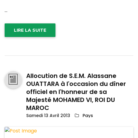
...
LIRE LA SUITE
Allocution de S.E.M. Alassane
OUATTARA à l'occasion du dîner
officiel en l'honneur de sa
Majesté MOHAMED VI, ROI DU
MAROC
Samedi 13 Avril 2013
Pays