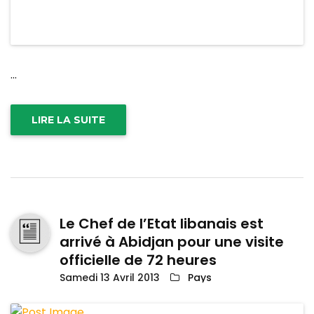
...
LIRE LA SUITE
Le Chef de l’Etat libanais est
arrivé à Abidjan pour une visite
officielle de 72 heures
Samedi 13 Avril 2013
Pays