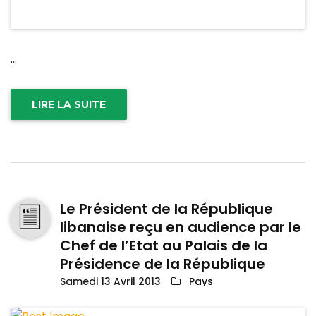
...
LIRE LA SUITE
Le Président de la République
libanaise reçu en audience par le
Chef de l’Etat au Palais de la
Présidence de la République
Samedi 13 Avril 2013
Pays