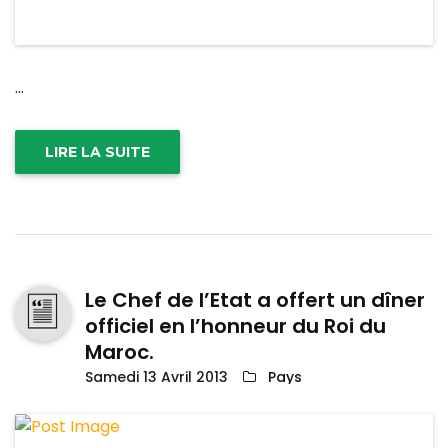
...
LIRE LA SUITE
Le Chef de l’Etat a offert un dîner
officiel en l’honneur du Roi du
Maroc.
Samedi 13 Avril 2013
Pays