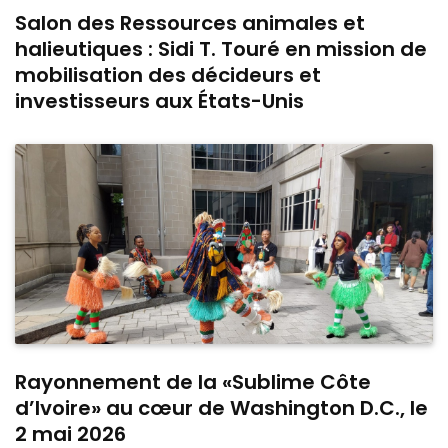
Salon des Ressources animales et
halieutiques : Sidi T. Touré en mission de
mobilisation des décideurs et
investisseurs aux États-Unis
Rayonnement de la «Sublime Côte
d’Ivoire» au cœur de Washington D.C., le
2 mai 2026