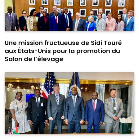
Une mission fructueuse de Sidi Touré
aux États-Unis pour la promotion du
Salon de l’élevage