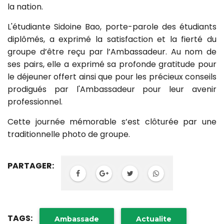
la nation.
L'étudiante Sidoine Bao, porte-parole des étudiants
diplômés, a exprimé la satisfaction et la fierté du
groupe d’être reçu par l’Ambassadeur. Au nom de
ses pairs, elle a exprimé sa profonde gratitude pour
le déjeuner offert ainsi que pour les précieux conseils
prodigués par l'Ambassadeur pour leur avenir
professionnel.
Cette journée mémorable s’est clôturée par une
traditionnelle photo de groupe.
PARTAGER:
TAGS:
Ambassade
Actualite