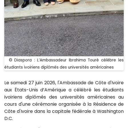
© Diaspora : L’Ambassadeur Ibrahima Touré célèbre les
étudiants ivoiriens diplômés des universités américaines
Le samedi 27 juin 2026, l'Ambassade de Côte d'Ivoire
aux États-Unis d’Amérique a célébré les étudiants
ivoiriens diplômés des universités américaines au
cours d'une cérémonie organisée à la Résidence de
Côte d'Ivoire dans la capitale fédérale à Washington
D.C.