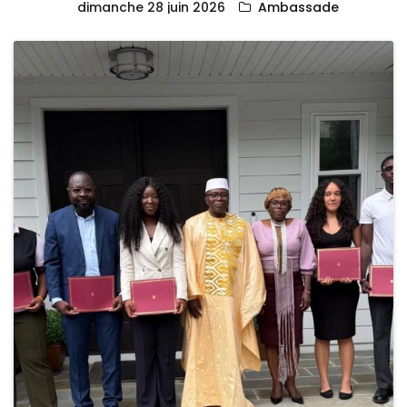
dimanche 28 juin 2026
Ambassade