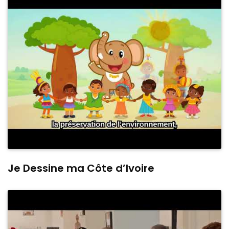
Je Dessine ma Côte d’Ivoire