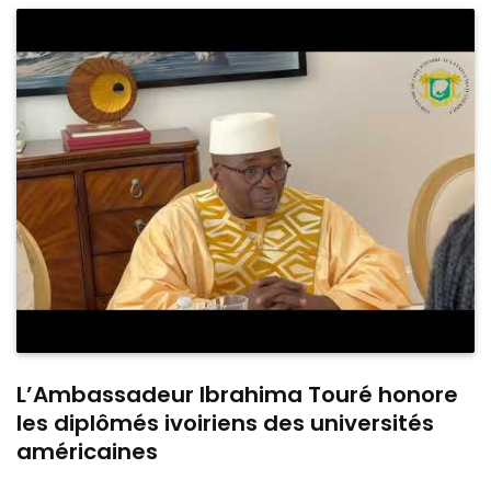
L’Ambassadeur Ibrahima Touré honore
les diplômés ivoiriens des universités
américaines