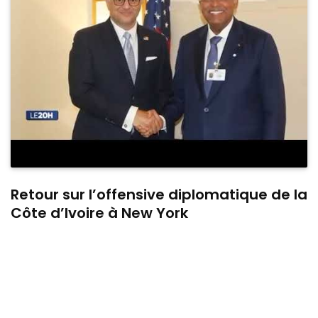
Retour sur l’offensive diplomatique de la
Côte d’Ivoire à New York