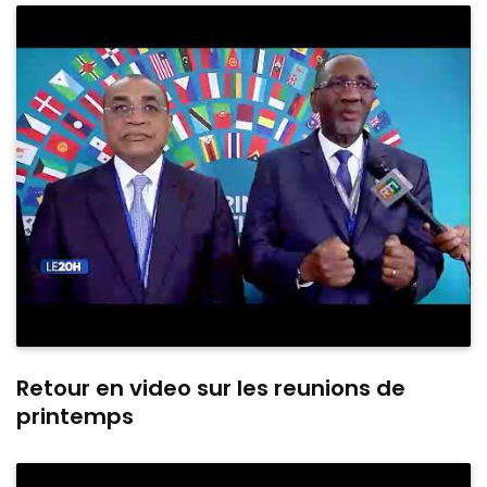
Retour en video sur les reunions de
printemps