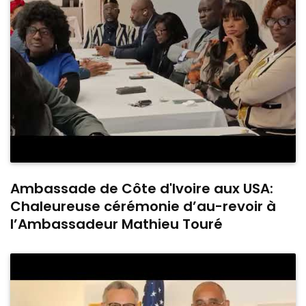
Ambassade de Côte d'Ivoire aux USA:
Chaleureuse cérémonie d’au-revoir à
l’Ambassadeur Mathieu Touré