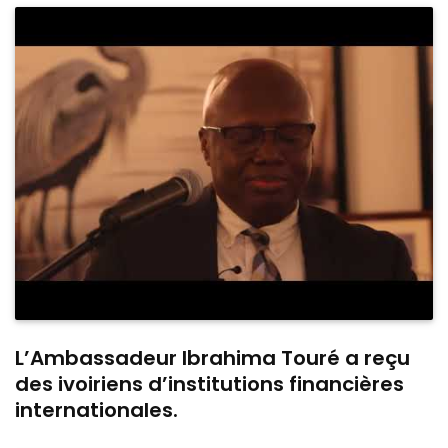
L’Ambassadeur Ibrahima Touré a reçu
des ivoiriens d’institutions financières
internationales.