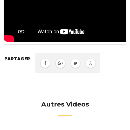
PARTAGER:
Autres Videos