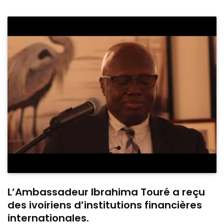
L’Ambassadeur Ibrahima Touré a reçu
des ivoiriens d’institutions financières
internationales.