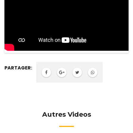
PARTAGER:
Autres Videos