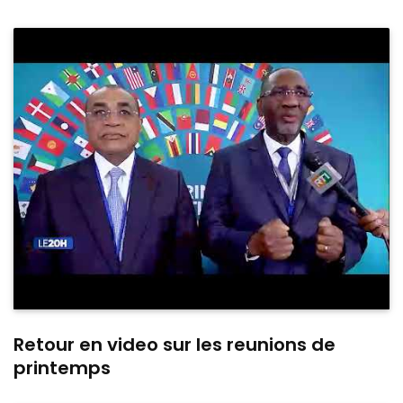
Retour en video sur les reunions de
printemps