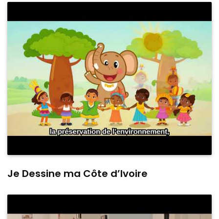
Je Dessine ma Côte d’Ivoire