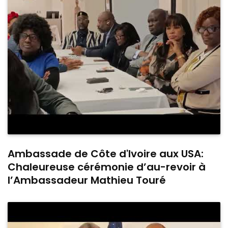
Ambassade de Côte d'Ivoire aux USA:
Chaleureuse cérémonie d’au-revoir à
l’Ambassadeur Mathieu Touré