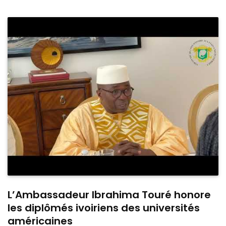
L’Ambassadeur Ibrahima Touré honore
les diplômés ivoiriens des universités
américaines