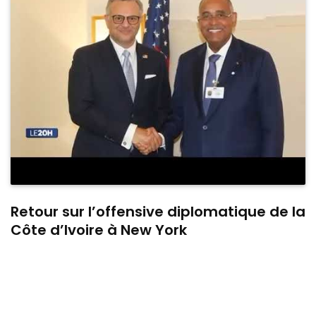
Retour sur l’offensive diplomatique de la
Côte d’Ivoire à New York