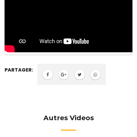
PARTAGER:
Autres Videos