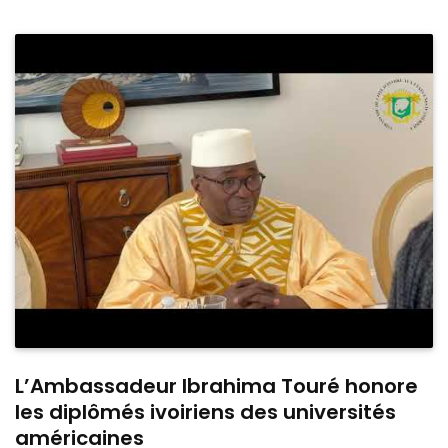
L’Ambassadeur Ibrahima Touré honore
les diplômés ivoiriens des universités
américaines