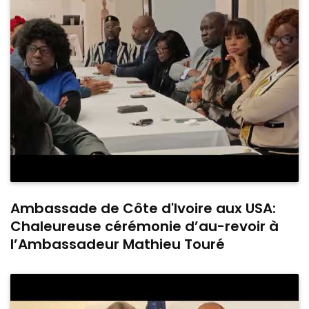
Ambassade de Côte d'Ivoire aux USA:
Chaleureuse cérémonie d’au-revoir à
l’Ambassadeur Mathieu Touré