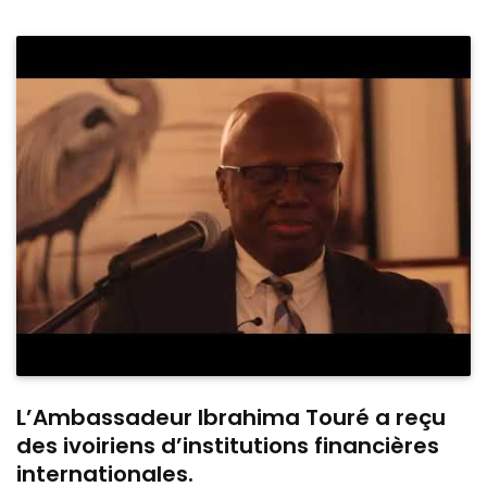
L’Ambassadeur Ibrahima Touré a reçu
des ivoiriens d’institutions financières
internationales.