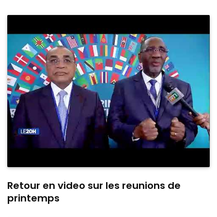
Retour en video sur les reunions de
printemps