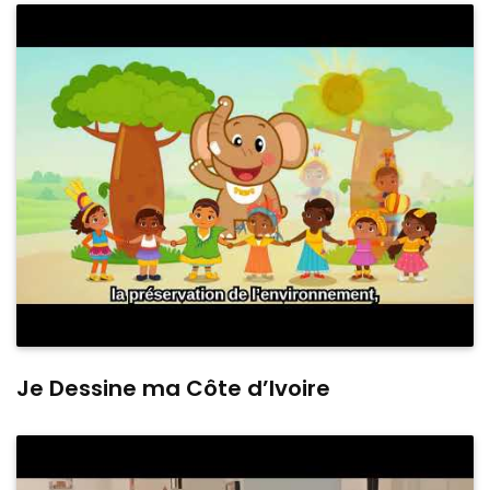
Je Dessine ma Côte d’Ivoire