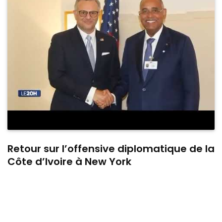
Retour sur l’offensive diplomatique de la
Côte d’Ivoire à New York