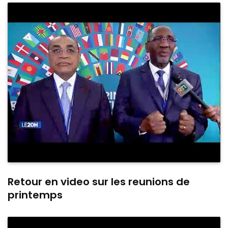
Retour en video sur les reunions de
printemps