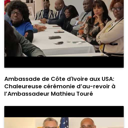
Ambassade de Côte d'Ivoire aux USA:
Chaleureuse cérémonie d’au-revoir à
l’Ambassadeur Mathieu Touré