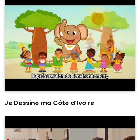
Je Dessine ma Côte d’Ivoire