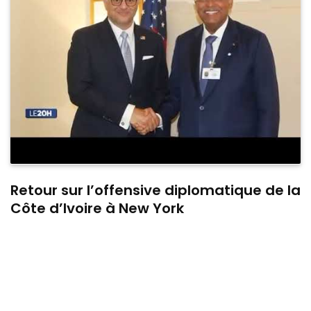
Retour sur l’offensive diplomatique de la
Côte d’Ivoire à New York