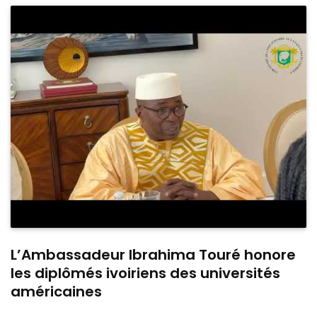
L’Ambassadeur Ibrahima Touré honore
les diplômés ivoiriens des universités
américaines