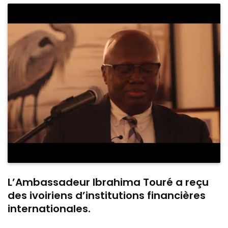
L’Ambassadeur Ibrahima Touré a reçu
des ivoiriens d’institutions financières
internationales.