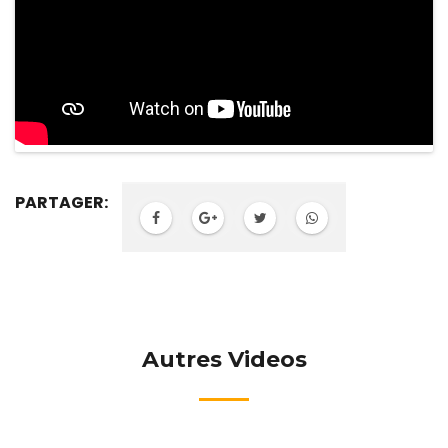
PARTAGER:
Autres Videos